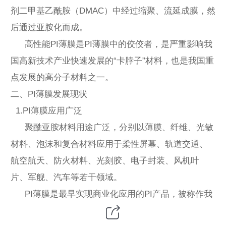
剂二甲基乙酰胺（DMAC）中经过缩聚、流延成膜，然
后通过亚胺化而成。
高性能PI薄膜是PI薄膜中的佼佼者，是严重影响我
国高新技术产业快速发展的“卡脖子”材料，也是我国重
点发展的高分子材料之一。
二、PI薄膜发展现状
1.PI薄膜应用广泛
聚酰亚胺材料用途广泛，分别以薄膜、纤维、光敏
材料、泡沫和复合材料应用于柔性屏幕、轨道交通、
航空航天、防火材料、光刻胶、电子封装、风机叶
片、军舰、汽车等若干领域。
PI薄膜是最早实现商业化应用的PI产品，被称作我
国发展高技术产业的三大瓶颈性关键高分子材料之